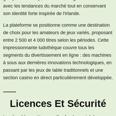
Live
Live
Link:
RUNNING
LINK:
PragmaticPlay
avec les tendances du marché tout en conservant
RUNNING
RUNN
Fugaso
Limbo Cat
Pilot Coin
Pilot Cup
Pilot
son identité forte inspirée de l'Irlande.
Gaming
Fugaso
Fugaso
Onlyplay
Gamzix
Gamzix
Gamzix
Gaming
Gaming
Red Door
Gameshows
VIP
Lightning
La plateforme se positionne comme une destination
Roulette
Roulette
Blackjack
Pragmatic
de choix pour les amateurs de jeux variés, proposant
Live
Evolution
Evolution
Evolution
Zeppelin
To The
entre 2 500 et 4 000 titres selon les périodes. Cette
Bonanza
Coin
The Dog
Book of
Moon
Bet
impressionnante ludothèque couvre tous les
Billion
Strike
House -
Ra
Solutions
AGT
Hold and
Muttley
Deluxe
BGaming
segments du divertissement en ligne : des machines
Crazy
Sweet
Casino
MONOPOLY
Win
Crew
Novomatic
à sous aux dernières innovations technologiques, en
Pachinko
Bonanza
Hold'em
Live
Playson
PragmaticPlay
CandyLand
passant par les jeux de table traditionnels et une
Evolution
Evolution
Evolution
Pragmatic
section casino en direct particulièrement développée.
Live
Release
Lady Wolf
Super
Twilight
the
Moon
Twins
Princess
Licences Et Sécurité
Kraken
BGaming
Hacksaw
PragmaticPlay
Megaways
PragmaticPlay