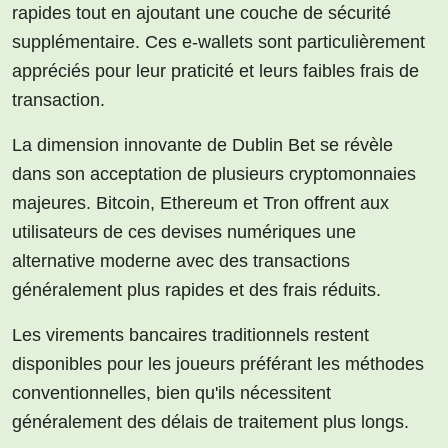
rapides tout en ajoutant une couche de sécurité
supplémentaire. Ces e-wallets sont particulièrement
appréciés pour leur praticité et leurs faibles frais de
transaction.
La dimension innovante de Dublin Bet se révèle
dans son acceptation de plusieurs cryptomonnaies
majeures. Bitcoin, Ethereum et Tron offrent aux
utilisateurs de ces devises numériques une
alternative moderne avec des transactions
généralement plus rapides et des frais réduits.
Les virements bancaires traditionnels restent
disponibles pour les joueurs préférant les méthodes
conventionnelles, bien qu'ils nécessitent
généralement des délais de traitement plus longs.