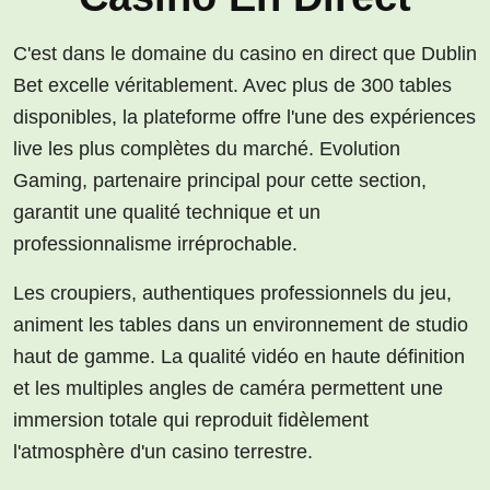
C'est dans le domaine du casino en direct que Dublin
Bet excelle véritablement. Avec plus de 300 tables
disponibles, la plateforme offre l'une des expériences
live les plus complètes du marché. Evolution
Gaming, partenaire principal pour cette section,
garantit une qualité technique et un
professionnalisme irréprochable.
Les croupiers, authentiques professionnels du jeu,
animent les tables dans un environnement de studio
haut de gamme. La qualité vidéo en haute définition
et les multiples angles de caméra permettent une
immersion totale qui reproduit fidèlement
l'atmosphère d'un casino terrestre.