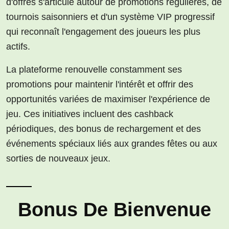
d'offres s'articule autour de promotions régulières, de
tournois saisonniers et d'un système VIP progressif
qui reconnaît l'engagement des joueurs les plus
actifs.
La plateforme renouvelle constamment ses
promotions pour maintenir l'intérêt et offrir des
opportunités variées de maximiser l'expérience de
jeu. Ces initiatives incluent des cashback
périodiques, des bonus de rechargement et des
événements spéciaux liés aux grandes fêtes ou aux
sorties de nouveaux jeux.
Bonus De Bienvenue