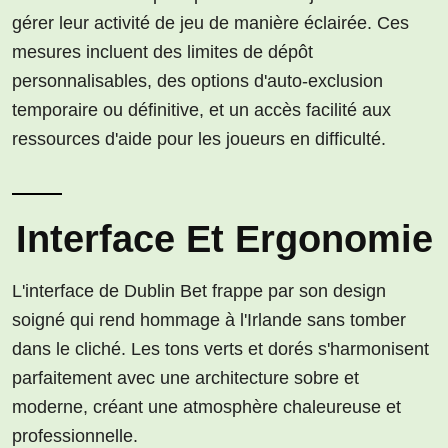
gérer leur activité de jeu de manière éclairée. Ces
mesures incluent des limites de dépôt
personnalisables, des options d'auto-exclusion
temporaire ou définitive, et un accès facilité aux
ressources d'aide pour les joueurs en difficulté.
Interface Et Ergonomie
L'interface de Dublin Bet frappe par son design
soigné qui rend hommage à l'Irlande sans tomber
dans le cliché. Les tons verts et dorés s'harmonisent
parfaitement avec une architecture sobre et
moderne, créant une atmosphère chaleureuse et
professionnelle.