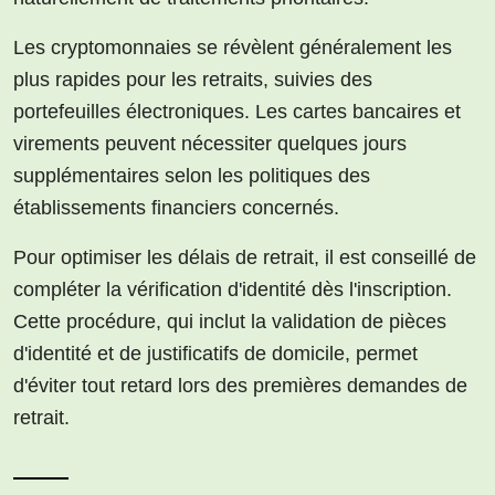
Les cryptomonnaies se révèlent généralement les
plus rapides pour les retraits, suivies des
portefeuilles électroniques. Les cartes bancaires et
virements peuvent nécessiter quelques jours
supplémentaires selon les politiques des
établissements financiers concernés.
Pour optimiser les délais de retrait, il est conseillé de
compléter la vérification d'identité dès l'inscription.
Cette procédure, qui inclut la validation de pièces
d'identité et de justificatifs de domicile, permet
d'éviter tout retard lors des premières demandes de
retrait.