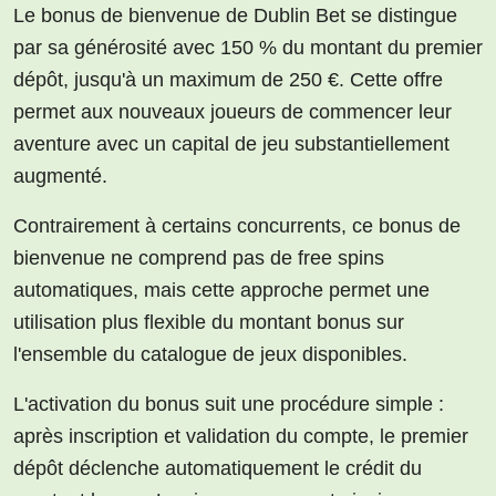
Le bonus de bienvenue de Dublin Bet se distingue
par sa générosité avec 150 % du montant du premier
dépôt, jusqu'à un maximum de 250 €. Cette offre
permet aux nouveaux joueurs de commencer leur
aventure avec un capital de jeu substantiellement
augmenté.
Contrairement à certains concurrents, ce bonus de
bienvenue ne comprend pas de free spins
automatiques, mais cette approche permet une
utilisation plus flexible du montant bonus sur
l'ensemble du catalogue de jeux disponibles.
L'activation du bonus suit une procédure simple :
après inscription et validation du compte, le premier
dépôt déclenche automatiquement le crédit du