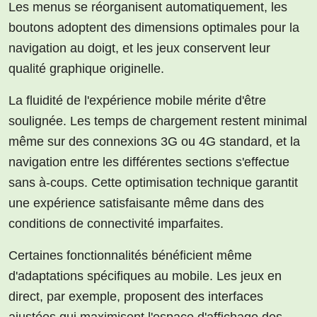
Les menus se réorganisent automatiquement, les
boutons adoptent des dimensions optimales pour la
navigation au doigt, et les jeux conservent leur
qualité graphique originelle.
La fluidité de l'expérience mobile mérite d'être
soulignée. Les temps de chargement restent minimal
même sur des connexions 3G ou 4G standard, et la
navigation entre les différentes sections s'effectue
sans à-coups. Cette optimisation technique garantit
une expérience satisfaisante même dans des
conditions de connectivité imparfaites.
Certaines fonctionnalités bénéficient même
d'adaptations spécifiques au mobile. Les jeux en
direct, par exemple, proposent des interfaces
ajustées qui maximisent l'espace d'affichage des