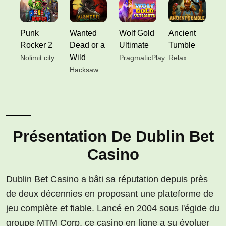
Punk
Wanted
Wolf Gold
Ancient
Rocker 2
Dead or a
Ultimate
Tumble
Wild
Nolimit city
PragmaticPlay
Relax
Hacksaw
XXXtreme
Aviator
Aztec
Mines
4
Mega
Zeus
Candy
Blackjack
F777
San
Crazy
Lightning
Gems
Fantastic
Roulette
Smash
Blitz
Fighter
Quentin 2:
Spribe
Turbo
Evolution
Time
Présentation De Dublin Bet
Games
Roule
Megaways
Vikings
Bombs
Death
Pragmatic
Octoplay
Onlyplay
Evolution
Live
Go Fishi
Row
Evolution
PragmaticPlay
PragmaticPlay
Casino
Yggdrasil
Nolimit city
Dublin Bet Casino a bâti sa réputation depuis près
Meteoroid
Cricket
Need for
Quantum
Roulette
Deluxe
Roulette
Crash
Blackjack
X
ONE
X
de deux décennies en proposant une plateforme de
Savannah
Lobby
Zeus
Lobby
Striking
Blackjack
TRINITY
Evolution
Spinmatic
Onlyplay
Onlyplay
Onlyplay
jeu complète et fiable. Lancé en 2004 sous l'égide du
Legend
Power
Diamond:
GOLD
Pragmatic
VivoGaming
Pragmatic
groupe MTM Corp, ce casino en ligne a su évoluer