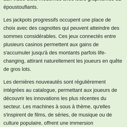
époustouflants.
Les jackpots progressifs occupent une place de
choix avec des cagnottes qui peuvent atteindre des
sommes considérables. Ces jeux connectés entre
plusieurs casinos permettent aux gains de
s'accumuler jusqu'à des montants parfois life-
changing, attirant naturellement les joueurs en quête
de gros lots.
Les dernières nouveautés sont régulièrement
intégrées au catalogue, permettant aux joueurs de
découvrir les innovations les plus récentes du
secteur. Les machines à sous à thème, qu'elles
s'inspirent de films, de séries, de musique ou de
culture populaire, offrent une immersion